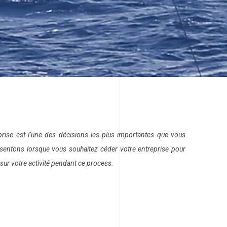
prise est l’une des décisions les plus importantes que vous
sentons lorsque vous souhaitez céder votre entreprise pour
sur votre activité pendant ce process.