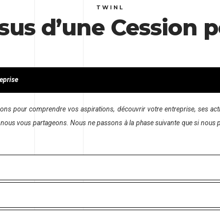
TWINL
sus d’une Cession 
reprise
s pour comprendre vos aspirations, découvrir votre entreprise, ses activ
ue nous vous partageons. Nous ne passons à la phase suivante que si nous