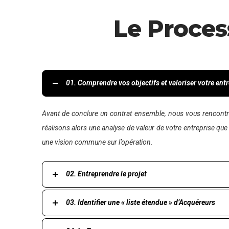
Le Proces
01. Comprendre vos objectifs et valoriser votre ent
Avant de conclure un contrat ensemble, nous vous rencontron
réalisons alors une analyse de valeur de votre entreprise q
une vision commune sur l’opération.
02. Entreprendre le projet
03. Identifier une « liste étendue » d’Acquéreurs