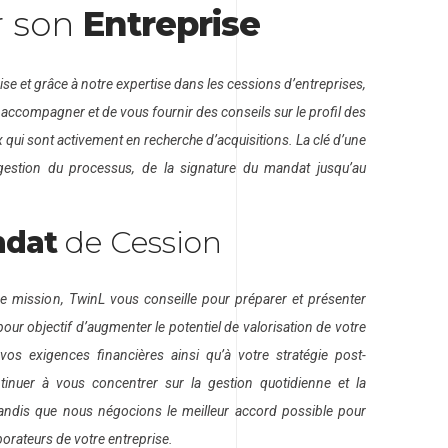
r son
Entreprise
ise et grâce à notre expertise dans les cessions d’entreprises,
compagner et de vous fournir des conseils sur le profil des
x qui sont activement en recherche d’acquisitions. La clé d’une
gestion du processus, de la signature du mandat jusqu’au
ndat
de Cession
 de mission, TwinL vous conseille pour préparer et présenter
our objectif d’augmenter le potentiel de valorisation de votre
vos exigences financières ainsi qu’à votre stratégie post-
inuer à vous concentrer sur la gestion quotidienne et la
tandis que nous négocions le meilleur accord possible pour
borateurs de votre entreprise.