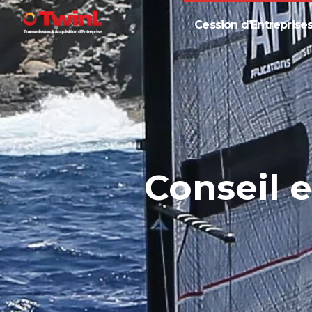
Cession d’Entreprise
Conseil 