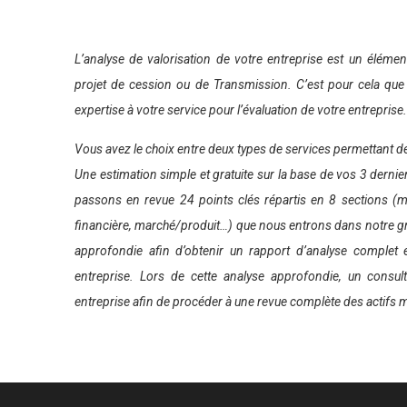
L’analyse de valorisation de votre entreprise est un éléme
projet de cession ou de Transmission. C’est pour cela qu
expertise à votre service pour l’évaluation de votre entreprise.
Vous avez le choix entre deux types de services permettant de 
Une estimation simple et gratuite sur la base de vos 3 dernie
passons en revue 24 points clés répartis en 8 sections (
financière, marché/produit…) que nous entrons dans notre gr
approfondie afin d’obtenir un rapport d’analyse complet et
entreprise. Lors de cette analyse approfondie, un consul
entreprise afin de procéder à une revue complète des actifs m