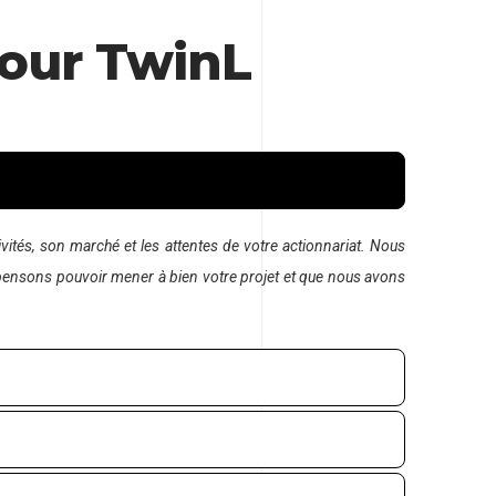
pour TwinL
ités, son marché et les attentes de votre actionnariat. Nous
 pensons pouvoir mener à bien votre projet et que nous avons