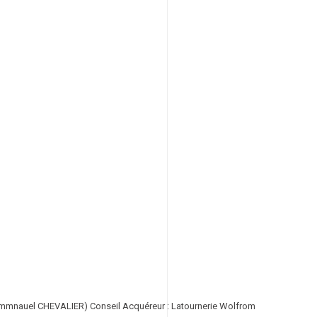
e-Emmnauel CHEVALIER) Conseil Acquéreur : Latournerie Wolfrom