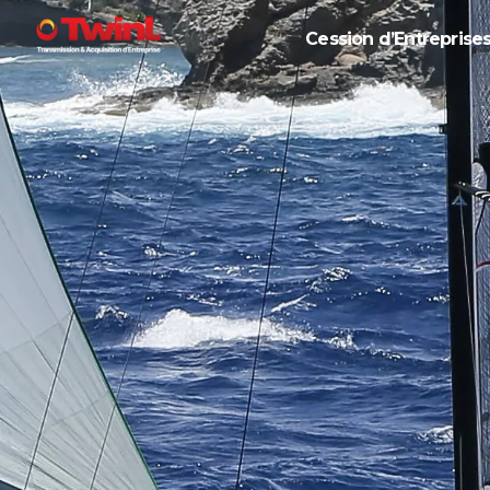
Cession d’Entreprise