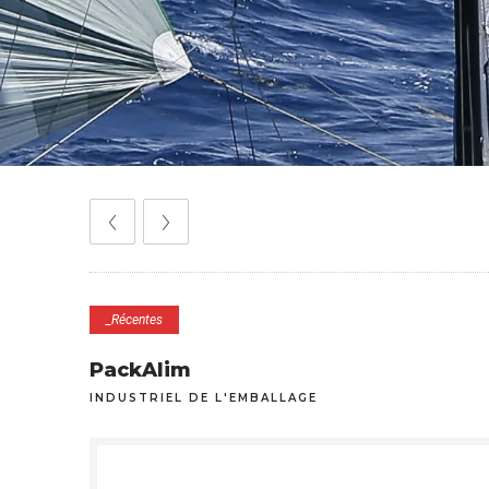
_Récentes
PackAlim
INDUSTRIEL DE L'EMBALLAGE