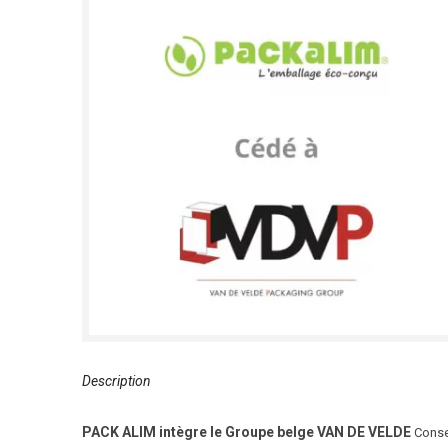
Description
PACK ALIM intègre le Groupe belge VAN DE VELDE
Conse