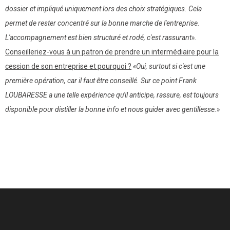
dossier et impliqué uniquement lors des choix stratégiques. Cela
permet de rester concentré sur la bonne marche de l'entreprise.
L'accompagnement est bien structuré et rodé, c'est rassurant».
Conseilleriez-vous à un patron de prendre un intermédiaire pour la
cession de son entreprise et pourquoi ?
«Oui, surtout si c'est une
première opération, car il faut être conseillé. Sur ce point Frank
LOUBARESSE a une telle expérience qu'il anticipe, rassure, est toujours
disponible pour distiller la bonne info et nous guider avec gentillesse.»