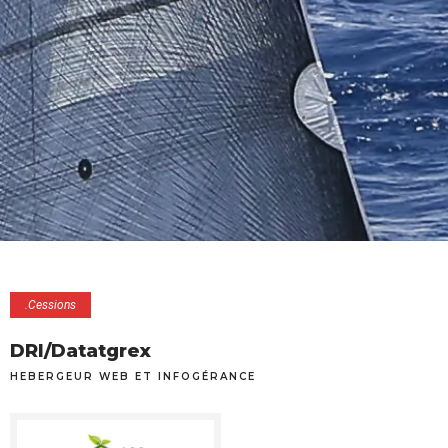
.Cessions
DRI/Datatgrex
HEBERGEUR WEB ET INFOGÉRANCE