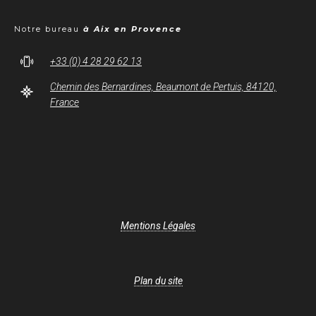
Notre bureau
à Aix en Provence
+33 (0) 4 28 29 62 13
Chemin des Bernardines, Beaumont de Pertuis, 84120,
France
Mentions Légales
Plan du site