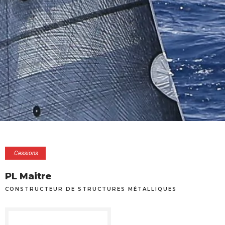
.Cessions
PL Maitre
CONSTRUCTEUR DE STRUCTURES MÉTALLIQUES