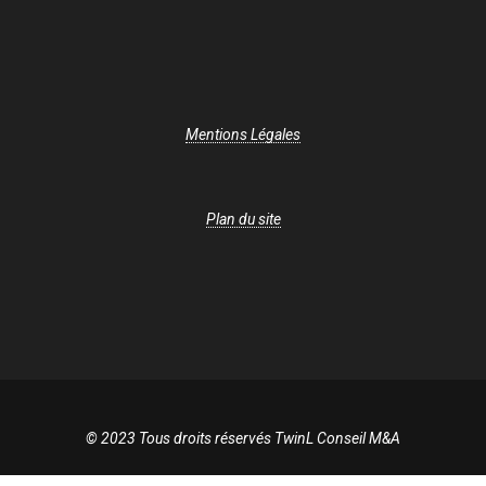
Mentions Légales
Plan du site
© 2023 Tous droits réservés TwinL Conseil M&A