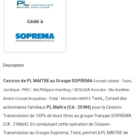
Description
Cession de PL MAITRE au Groupe SOPREMA
Conseil cédant : TwinL
Juridique : PWC - Me Philippe Gramling / SEQUOIA Avocats - Me Aurélien
TwinL, Conseil des
André Conseil Acquéreur : Fidal - Me Emile HEINTZ
actionnaires familiaux
PL Maître (CA : 20 M€)
pour la Cession-
Transmission de 100% de leurs titres au groupe français SOPREMA
(CA : 2 Mds€). En conduisant cette opération de Cession-
Transmission au Groupe Soprema, TwinL permet à PL MAITRE de