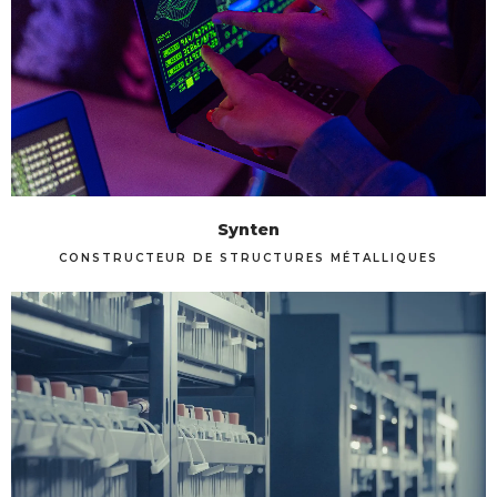
Synten
CONSTRUCTEUR DE STRUCTURES MÉTALLIQUES