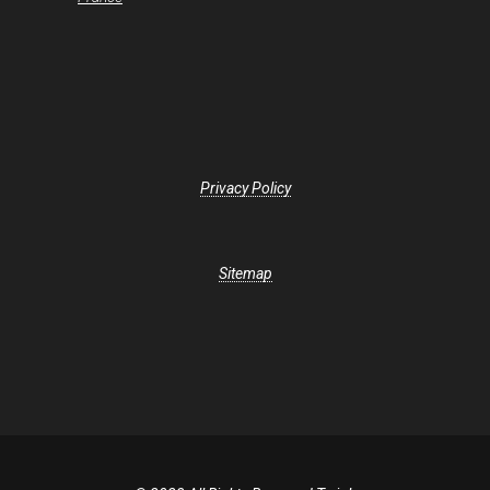
Privacy Policy
Sitemap