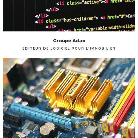
Groupe Adao
EDITEUR DE LOGICIEL POUR L'IMMOBILIER