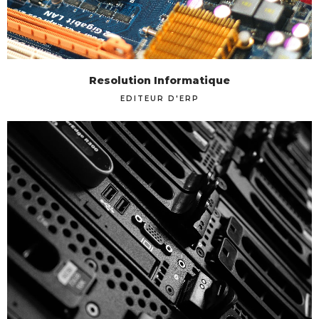
Resolution Informatique
EDITEUR D'ERP