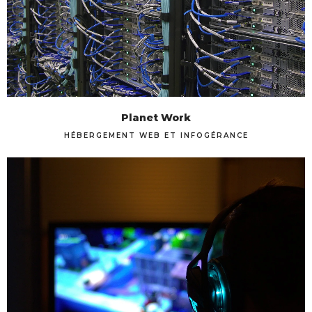
Planet Work
HÉBERGEMENT WEB ET INFOGÉRANCE