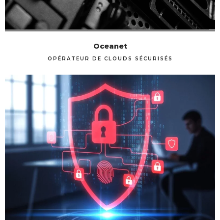
Oceanet
OPÉRATEUR DE CLOUDS SÉCURISÉS