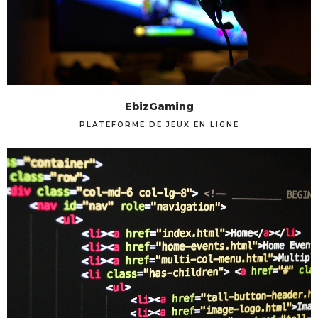
EbizGaming
PLATEFORME DE JEUX EN LIGNE