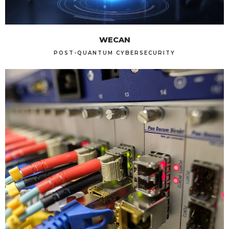
WECAN
POST-QUANTUM CYBERSECURITY