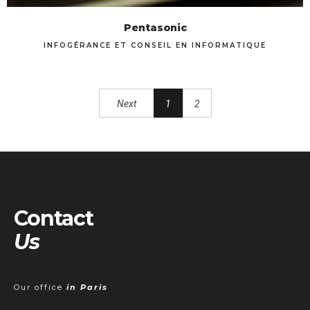
Pentasonic
INFOGÉRANCE ET CONSEIL EN INFORMATIQUE
Next
1
2
Contact
Us
Our office
in Paris