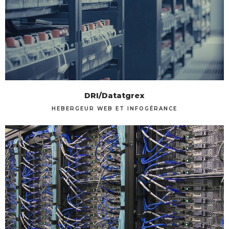
DRI/Datatgrex
HEBERGEUR WEB ET INFOGÉRANCE