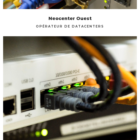
Neocenter Ouest
OPÉRATEUR DE DATACENTERS